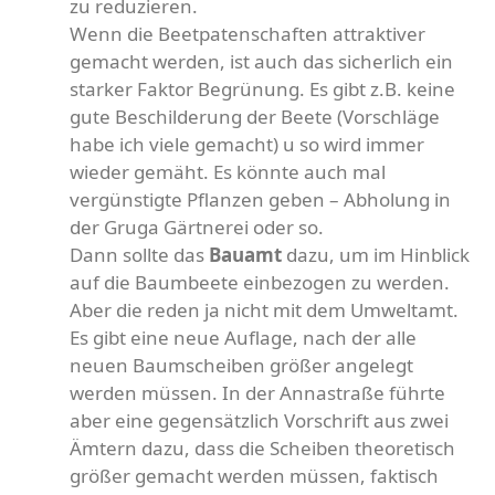
zu reduzieren.
Wenn die Beetpatenschaften attraktiver
gemacht werden, ist auch das sicherlich ein
starker Faktor Begrünung. Es gibt z.B. keine
gute Beschilderung der Beete (Vorschläge
habe ich viele gemacht) u so wird immer
wieder gemäht. Es könnte auch mal
vergünstigte Pflanzen geben – Abholung in
der Gruga Gärtnerei oder so.
Dann sollte das
Bauamt
dazu, um im Hinblick
auf die Baumbeete einbezogen zu werden.
Aber die reden ja nicht mit dem Umweltamt.
Es gibt eine neue Auflage, nach der alle
neuen Baumscheiben größer angelegt
werden müssen. In der Annastraße führte
aber eine gegensätzlich Vorschrift aus zwei
Ämtern dazu, dass die Scheiben theoretisch
größer gemacht werden müssen, faktisch