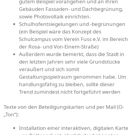
gutem Beispiel vorangehen und an ihren
Gebäuden Fassaden- und Dachbegrünung,
sowie Photovoltaik einrichten.
Schulhofentsiegelungen und -begrünungen
(ein Beispiel wäre das Konzept des
Schulcampus vom Verein Fuss e.V. im Bereich
der Rosa- und Von-Einem-Straße)
Außerdem wurde bemerkt, dass die Stadt in
den letzten Jahren sehr viele Grundstücke
veräußert und sich somit
Gestaltungsspielraum genommen habe. Um
handlungsfähig zu bleiben, sollte dieser
Trend zumindest nicht fortgeführt werden
Texte von den Beteiligungskarten und per Mail (O-
„Ton“):
Installation einer interaktiven, digitalen Karte