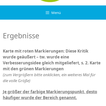
Menü
Ergebnisse
Karte mit roten Markierungen: Diese Kritik
wurde geäußert – tw. wurde eine
Verbesserungsidee gleich mitgeliefert, s. 2. Karte
mit den grünen Markierungen
(zum Vergrößern bitte anklicken, ein weiteres Mal für
die volle Größe)
Je größer der farbige Markierungspunkt, desto
häufiger wurde der Bereich genannt.