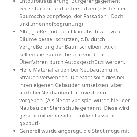
Entbürokratisierung, Bürgerengagement
vereinfachen und unterstützen (z.B. bei der
Baumscheibenpflege, der Fassaden-, Dach-
und Innenhofbegrünung)
Alte, große und damit klimatisch wertvolle
Bäume besser schützen, z.B. durch
Vergrößerung der Baumscheiben. Auch
sollten die Baumscheiben vor dem
Überfahren durch Autos geschützt werden.
Helle Materialfarben bei Neubauten und
Straßen verwenden. Die Stadt solle dies bei
ihren eigenen Gebäuden umsetzten, aber
auch bei Neubauten für Investoren
vorgeben. (Als Negativbeispiel wurde hier der
Neubau der Sternschule genannt. Diese wird
gerade mit einer sehr dunklen Fassade
gebaut!)
Generell wurde angeregt, die Stadt möge mit