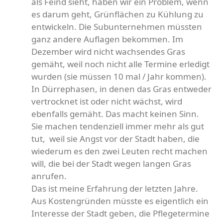
als Feind sieht, haben wir ein Problem, wenn
es darum geht, Grünflächen zu Kühlung zu
entwickeln. Die Subunternehmen müssten
ganz andere Auflagen bekommen. Im
Dezember wird nicht wachsendes Gras
gemäht, weil noch nicht alle Termine erledigt
wurden (sie müssen 10 mal / Jahr kommen).
In Dürrephasen, in denen das Gras entweder
vertrocknet ist oder nicht wächst, wird
ebenfalls gemäht. Das macht keinen Sinn.
Sie machen tendenziell immer mehr als gut
tut, weil sie Angst vor der Stadt haben, die
wiederum es den zwei Leuten recht machen
will, die bei der Stadt wegen langen Gras
anrufen.
Das ist meine Erfahrung der letzten Jahre.
Aus Kostengründen müsste es eigentlich ein
Interesse der Stadt geben, die Pflegetermine