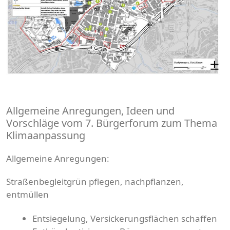
Allgemeine Anregungen, Ideen und
Vorschläge vom 7. Bürgerforum zum Thema
Klimaanpassung
Allgemeine Anregungen:
Straßenbegleitgrün pflegen, nachpflanzen,
entmüllen
Entsiegelung, Versickerungsflächen schaffen