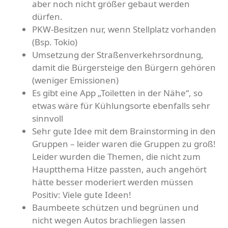
aber noch nicht größer gebaut werden
dürfen.
PKW-Besitzen nur, wenn Stellplatz vorhanden
(Bsp. Tokio)
Umsetzung der Straßenverkehrsordnung,
damit die Bürgersteige den Bürgern gehören
(weniger Emissionen)
Es gibt eine App „Toiletten in der Nähe“, so
etwas wäre für Kühlungsorte ebenfalls sehr
sinnvoll
Sehr gute Idee mit dem Brainstorming in den
Gruppen – leider waren die Gruppen zu groß!
Leider wurden die Themen, die nicht zum
Hauptthema Hitze passten, auch angehört
hätte besser moderiert werden müssen
Positiv: Viele gute Ideen!
Baumbeete schützen und begrünen und
nicht wegen Autos brachliegen lassen