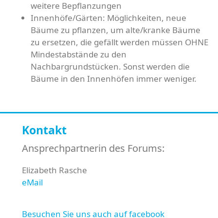
weitere Bepflanzungen
Innenhöfe/Gärten: Möglichkeiten, neue
Bäume zu pflanzen, um alte/kranke Bäume
zu ersetzen, die gefällt werden müssen OHNE
Mindestabstände zu den
Nachbargrundstücken. Sonst werden die
Bäume in den Innenhöfen immer weniger.
Kontakt
Ansprechpartnerin des Forums:
Elizabeth Rasche
eMail
Besuchen Sie uns auch auf facebook