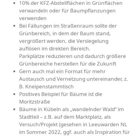
10% der KFZ-Abstellflächen in Grünflächen
verwandeln oder für Baumpflanzungen
verwenden
Bei Fällungen im Straßenraum sollte der
Grünbereich, in dem der Baum stand,
vergrößert werden, die Versiegelung
auflösen im direkten Bereich.
Parkplätze reduzieren und dadurch größere
Grünbereiche herstellen für die Zukunft
Gern auch mal ein Format für mehr
Austausch und Vernetzung untereinander, z.
B. Kneipenstammtisch
Positives Beispiel für Bäume ist die
Moritzstraße
Bäume in Kübeln als „wandelnder Wald“ im
Stadtteil – z.B. auf dem Marktplatz, als
Versuch/Projekt (gesehen in Leeuwarden NL
im Sommer 2022, ggf. auch als Inspiration für