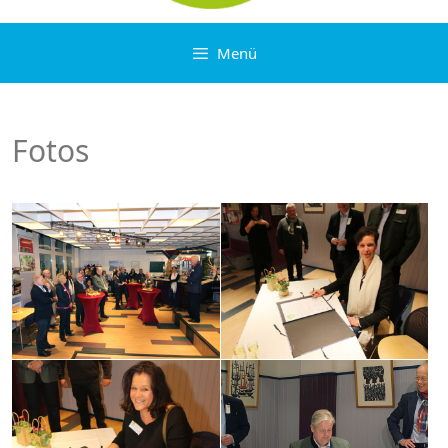
Menü
Fotos