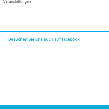
n
,
Veranstaltungen
Besuchen Sie uns auch auf facebook