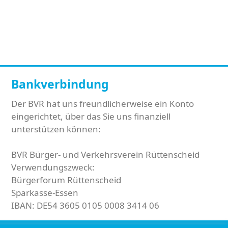
Bankverbindung
Der BVR hat uns freundlicherweise ein Konto
eingerichtet, über das Sie uns finanziell
unterstützen können:
BVR Bürger- und Verkehrsverein Rüttenscheid
Verwendungszweck:
Bürgerforum Rüttenscheid
Sparkasse-Essen
IBAN: DE54 3605 0105 0008 3414 06