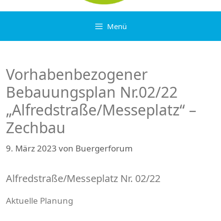
Menü
Vorhabenbezogener
Bebauungsplan Nr.02/22
„Alfredstraße/Messeplatz“ –
Zechbau
9. März 2023
von
Buergerforum
Alfredstraße/Messeplatz Nr. 02/22
Aktuelle Planung