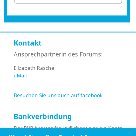
Kontakt
Ansprechpartnerin des Forums:
Elizabeth Rasche
eMail
Besuchen Sie uns auch auf facebook
Bankverbindung
Der BVR hat uns freundlicherweise ein Konto
eingerichtet, über das Sie uns finanziell