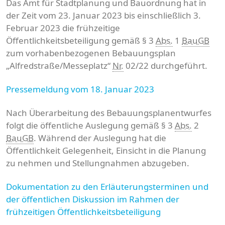
Das Amt für Stadtplanung und Bauordnung hat in
der Zeit vom 23. Januar 2023 bis einschließlich 3.
Februar 2023 die frühzeitige
Öffentlichkeitsbeteiligung gemäß § 3
Abs.
1
BauGB
zum vorhabenbezogenen Bebauungsplan
„Alfredstraße/Messeplatz“
Nr.
02/22 durchgeführt.
Pressemeldung vom 18. Januar 2023
Nach Überarbeitung des Bebauungsplanentwurfes
folgt die öffentliche Auslegung gemäß § 3
Abs.
2
BauGB
. Während der Auslegung hat die
Öffentlichkeit Gelegenheit, Einsicht in die Planung
zu nehmen und Stellungnahmen abzugeben.
Dokumentation zu den Erläuterungsterminen und
der öffentlichen Diskussion im Rahmen der
frühzeitigen Öffentlichkeitsbeteiligung