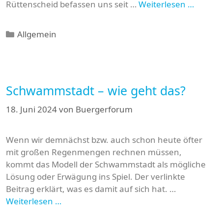
Rüttenscheid befassen uns seit …
Weiterlesen …
Kategorien
Allgemein
Schwammstadt – wie geht das?
18. Juni 2024
von
Buergerforum
Wenn wir demnächst bzw. auch schon heute öfter
mit großen Regenmengen rechnen müssen,
kommt das Modell der Schwammstadt als mögliche
Lösung oder Erwägung ins Spiel. Der verlinkte
Beitrag erklärt, was es damit auf sich hat. …
Weiterlesen …