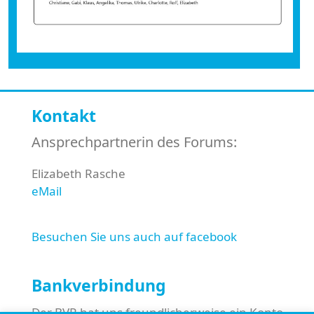
Kontakt
Ansprechpartnerin des Forums:
Elizabeth Rasche
eMail
Besuchen Sie uns auch auf facebook
Bankverbindung
Der BVR hat uns freundlicherweise ein Konto