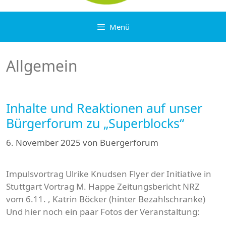
Menü
Allgemein
Inhalte und Reaktionen auf unser
Bürgerforum zu „Superblocks“
6. November 2025
von
Buergerforum
Impulsvortrag Ulrike Knudsen Flyer der Initiative in
Stuttgart Vortrag M. Happe Zeitungsbericht NRZ
vom 6.11. , Katrin Böcker (hinter Bezahlschranke)
Und hier noch ein paar Fotos der Veranstaltung: