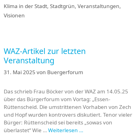
Klima in der Stadt
,
Stadtgrün
,
Veranstaltungen
,
Visionen
WAZ-Artikel zur letzten
Veranstaltung
31. Mai 2025
von
Buergerforum
Das schrieb Frau Böcker von der WAZ am 14.05.25
über das Bürgerforum vom Vortag: „Essen-
Rüttenscheid. Die umstrittenen Vorhaben von Zech
und Hopf wurden kontrovers diskutiert. Tenor vieler
Bürger: Rüttenscheid sei bereits „sowas von
überlastet“ Wie …
Weiterlesen …