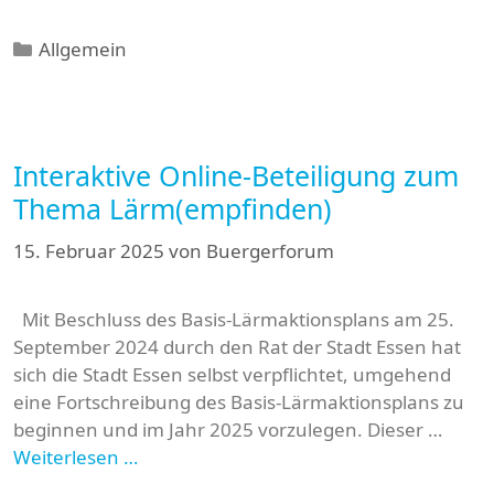
Kategorien
Allgemein
Interaktive Online-Beteiligung zum
Thema Lärm(empfinden)
15. Februar 2025
von
Buergerforum
Mit Beschluss des Basis-Lärmaktionsplans am 25.
September 2024 durch den Rat der Stadt Essen hat
sich die Stadt Essen selbst verpflichtet, umgehend
eine Fortschreibung des Basis-Lärmaktionsplans zu
beginnen und im Jahr 2025 vorzulegen. Dieser …
Weiterlesen …