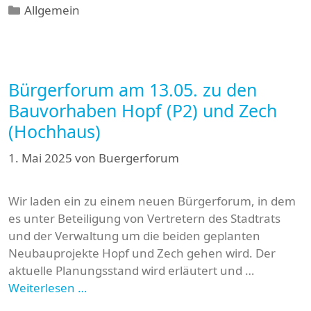
Kategorien
Allgemein
Bürgerforum am 13.05. zu den
Bauvorhaben Hopf (P2) und Zech
(Hochhaus)
1. Mai 2025
von
Buergerforum
Wir laden ein zu einem neuen Bürgerforum, in dem
es unter Beteiligung von Vertretern des Stadtrats
und der Verwaltung um die beiden geplanten
Neubauprojekte Hopf und Zech gehen wird. Der
aktuelle Planungsstand wird erläutert und …
Weiterlesen …