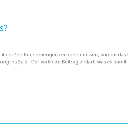
s?
 mit großen Regenmengen rechnen müssen, kommt das 
ins Spiel. Der verlinkte Beitrag erklärt, was es damit 