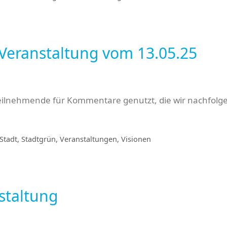
 Veranstaltung vom 13.05.25
Teilnehmende für Kommentare genutzt, die wir nachfolge
Stadt
,
Stadtgrün
,
Veranstaltungen
,
Visionen
staltung