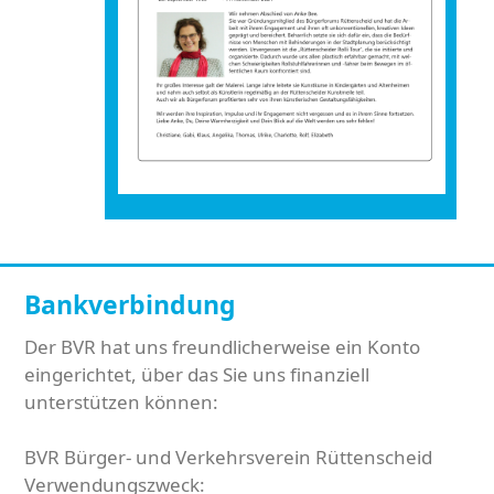
Bankverbindung
Der BVR hat uns freundlicherweise ein Konto
eingerichtet, über das Sie uns finanziell
unterstützen können:
BVR Bürger- und Verkehrsverein Rüttenscheid
Verwendungszweck: