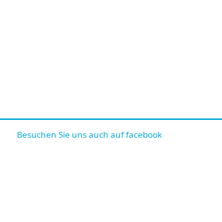
Besuchen Sie uns auch auf facebook