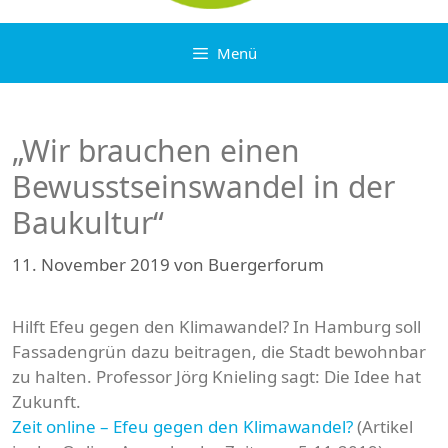
Menü
„Wir brauchen einen
Bewusstseinswandel in der
Baukultur“
11. November 2019
von
Buergerforum
Hilft Efeu gegen den Klimawandel? In Hamburg soll
Fassadengrün dazu beitragen, die Stadt bewohnbar
zu halten. Professor Jörg Knieling sagt: Die Idee hat
Zukunft.
Zeit online – Efeu gegen den Klimawandel?
(Artikel