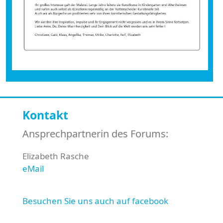
Kontakt
Ansprechpartnerin des Forums:
Elizabeth Rasche
eMail
Besuchen Sie uns auch auf facebook